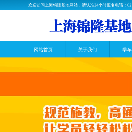
欢迎访问上海锦隆基地网站，请认准24小时报名电话：021-33
网站首页
关于我们
学车