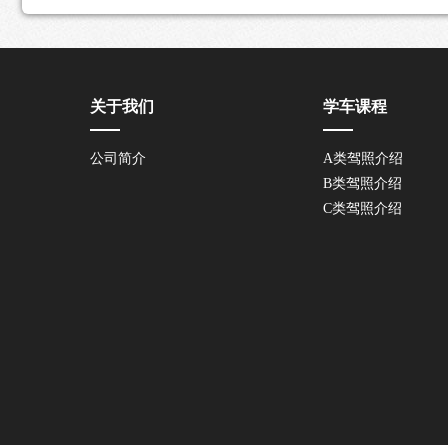
关于我们
学车课程
公司简介
A类驾照介绍
B类驾照介绍
C类驾照介绍