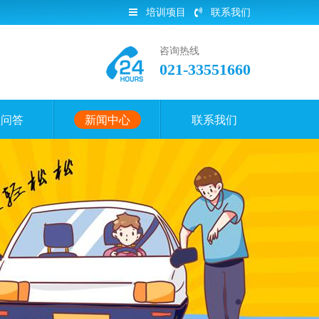
培训项目
联系我们
咨询热线
021-33551660
员问答
新闻中心
联系我们