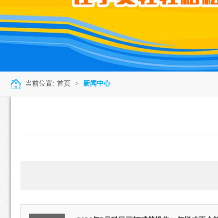
当前位置:
首页
>
新闻中心