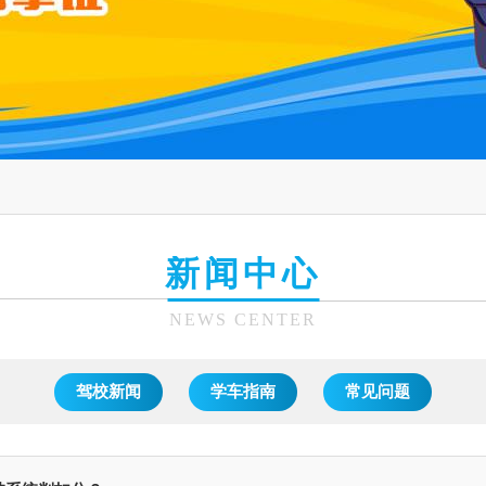
新闻中心
NEWS CENTER
驾校新闻
学车指南
常见问题