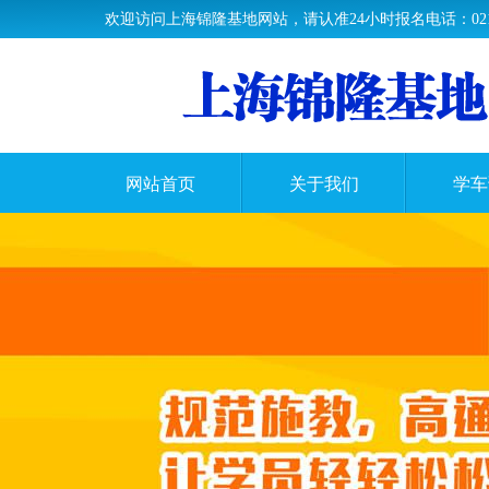
欢迎访问上海锦隆基地网站，请认准24小时报名电话：021-33
网站首页
关于我们
学车