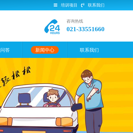
培训项目
联系我们
咨询热线
021-33551660
员问答
新闻中心
联系我们