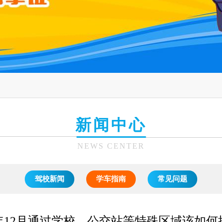
新闻中心
NEWS CENTER
驾校新闻
学车指南
常见问题
5年12月通过学校、公交站等特殊区域该如何