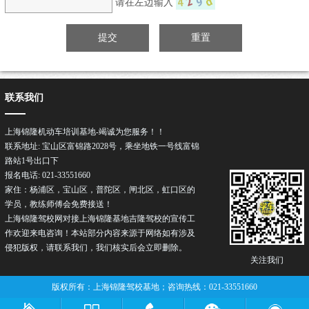
请在左边输入
联系我们
上海锦隆机动车培训基地-竭诚为您服务！！
联系地址: 宝山区富锦路2028号，乘坐地铁一号线富锦
路站1号出口下
报名电话: 021-33551660
家住：杨浦区，宝山区，普陀区，闸北区，虹口区的
学员，教练师傅会免费接送！
上海锦隆驾校网对接上海锦隆基地吉隆驾校的宣传工
作欢迎来电咨询！本站部分内容来源于网络如有涉及
侵犯版权，请联系我们，我们核实后会立即删除。
关注我们
版权所有：上海锦隆驾校基地；咨询热线：021-33551660