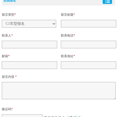
在线报名
留言类型
*
留言标题
*
联系人
*
联系电话
*
邮箱
*
联系地址
*
留言内容
*
验证码
*