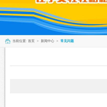
当前位置:
首页
>
新闻中心
>
常见问题