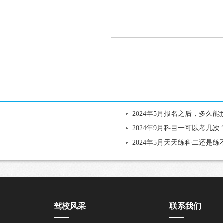
2024年5月报名之后，多久
2024年9月科目一可以考几次
2024年5月天天练科二还是
驾校风采
联系我们