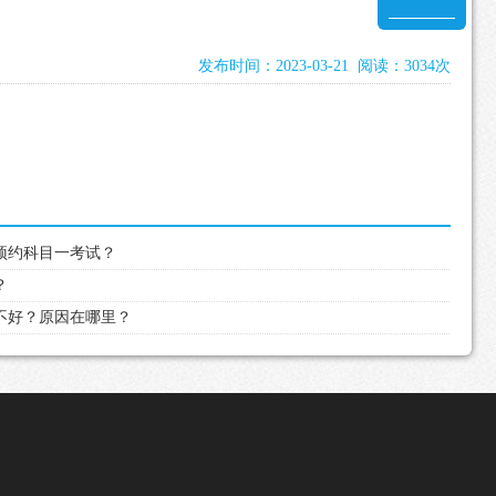
发布时间：2023-03-21 阅读：3034次
能预约科目一考试？
？
练不好？原因在哪里？