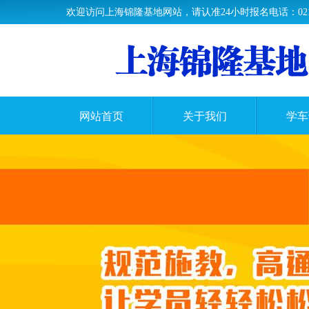
欢迎访问上海锦隆基地网站，请认准24小时报名电话：021-33
网站首页
关于我们
学车