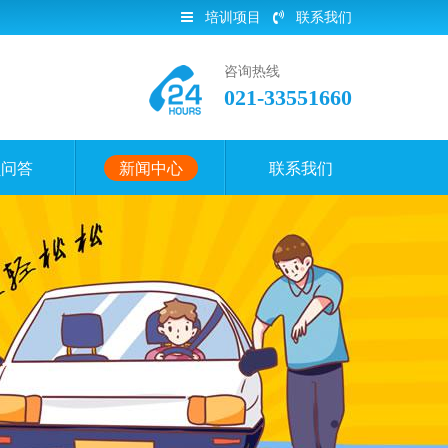
培训项目
联系我们
咨询热线
021-33551660
员问答
新闻中心
联系我们