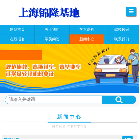
网站首页
关于我们
学车课程
驾校风采
在线报名
学员问答
新闻中心
联系我们
新闻中心
NEWS CENTER