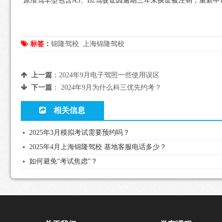
原准驾车型包含A3、B2驾驶证因逾期三年未换证被注销，重新申
标签：
锦隆驾校
上海锦隆驾校
上一篇
：
2024年9月电子驾照一些使用误区
下一篇
：
2024年9月为什么科三优先约考？
相关信息
2025年3月模拟考试需要预约吗？
2025年4月上海锦隆驾校 基地客服电话多少？
如何避免“考试焦虑”？