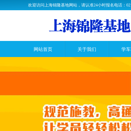
欢迎访问上海锦隆基地网站，请认准24小时报名电话：021-33
网站首页
关于我们
学车