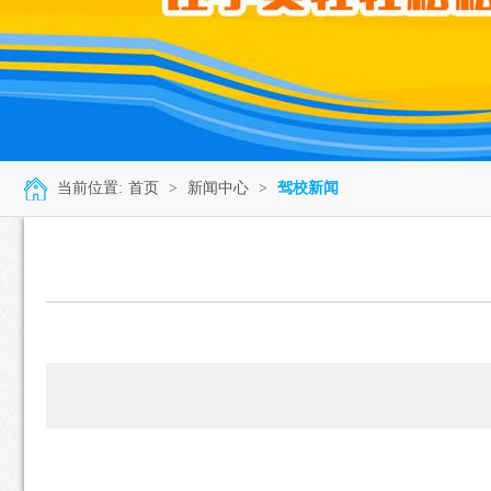
当前位置:
首页
>
新闻中心
>
驾校新闻