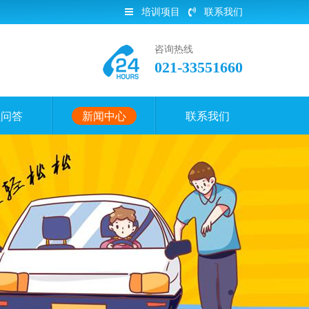
培训项目
联系我们
咨询热线
021-33551660
员问答
新闻中心
联系我们