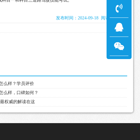
完成科目一和科目三道路驾驶技能考试。
发布时间：2024-09-18 阅读：1783次
基地怎么样？学员评价
基地怎么样，口碑如何？
，最权威的解读在这